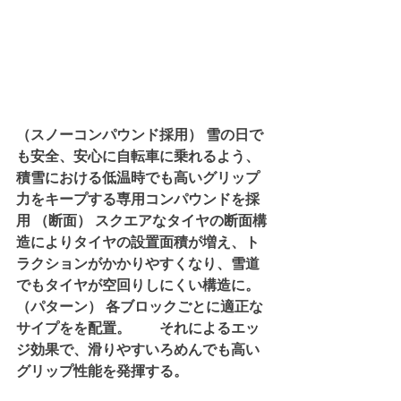
（スノーコンパウンド採用） 雪の日で
も安全、安心に自転車に乗れるよう、
積雪における低温時でも高いグリップ
力をキープする専用コンパウンドを採
用 （断面） スクエアなタイヤの断面構
造によりタイヤの設置面積が増え、ト
ラクションがかかりやすくなり、雪道
でもタイヤが空回りしにくい構造に。 
（パターン） 各ブロックごとに適正な
サイプをを配置。　　それによるエッ
ジ効果で、滑りやすいろめんでも高い
グリップ性能を発揮する。