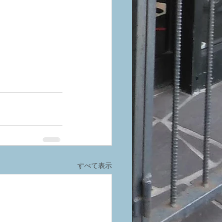
すべて表示