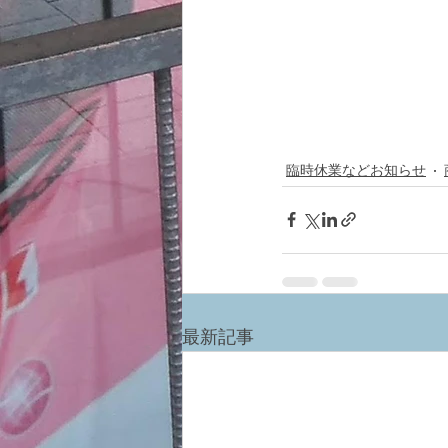
臨時休業などお知らせ
最新記事