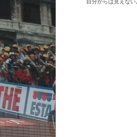
自分からは見えない