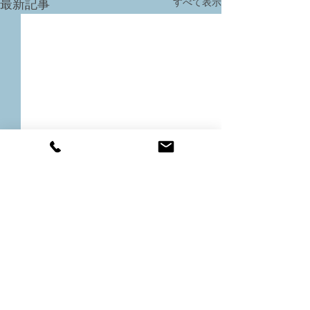
すべて表示
最新記事
コメント