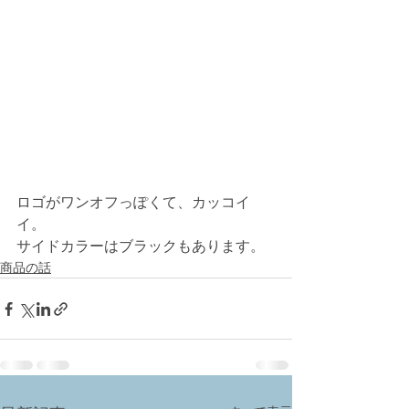
ロゴがワンオフっぽくて、カッコイ
イ。
サイドカラーはブラックもあります。
商品の話