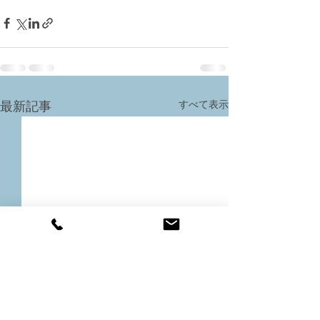
すべて表示
最新記事