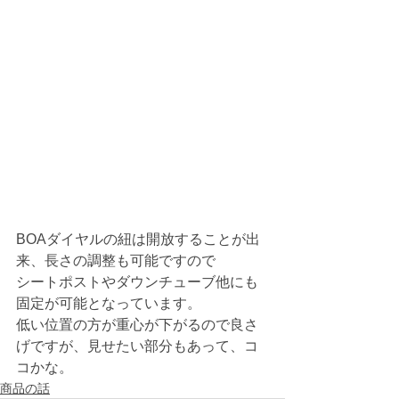
BOAダイヤルの紐は開放することが出
来、長さの調整も可能ですので
シートポストやダウンチューブ他にも
固定が可能となっています。
低い位置の方が重心が下がるので良さ
げですが、見せたい部分もあって、コ
コかな。
商品の話