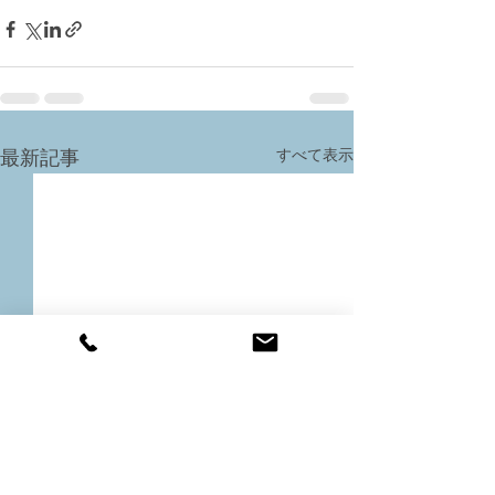
すべて表示
最新記事