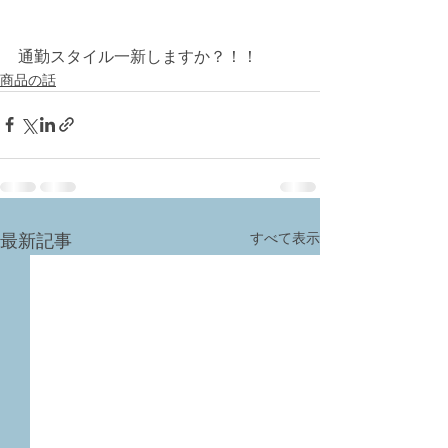
通勤スタイル一新しますか？！！
商品の話
すべて表示
最新記事