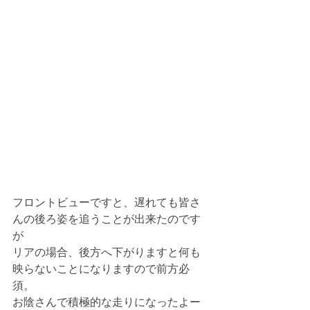
フロントビューですと、遅れても皆さ
んの後ろ姿を追うことが出来たのです
が
リアの場合、後方へ下がりますと何も
映らないことになりますので前方必
須。
お陰さんで積極的な走りになったよー