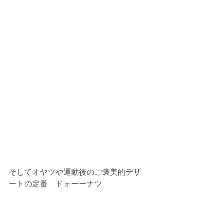
そしてオヤツや運動後のご褒美的デザ
ートの定番　ドォーーナツ