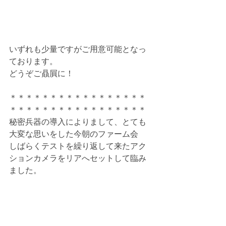
いずれも少量ですがご用意可能となっ
ております。
どうぞご贔屓に！
＊＊＊＊＊＊＊＊＊＊＊＊＊＊＊＊＊
＊＊＊＊＊＊＊＊＊＊＊＊＊＊＊＊＊
秘密兵器の導入によりまして、とても
大変な思いをした今朝のファーム会
しばらくテストを繰り返して来たアク
ションカメラをリアへセットして臨み
ました。