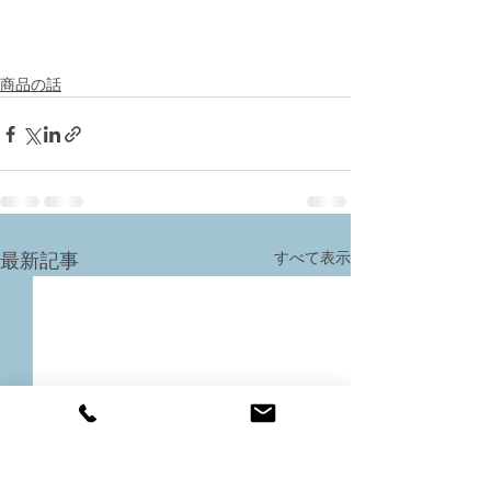
商品の話
すべて表示
最新記事