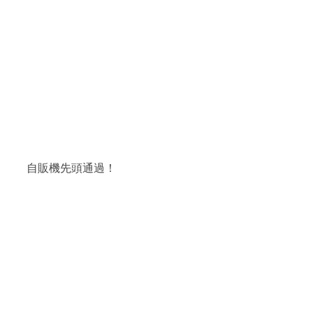
 　自販機先頭通過！