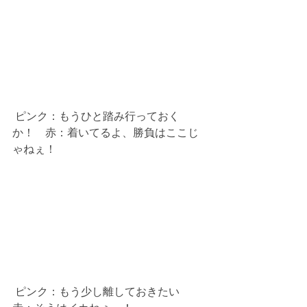
 ピンク：もうひと踏み行っておく
か！　赤：着いてるよ、勝負はここじ
ゃねぇ！
 ピンク：もう少し離しておきたい　