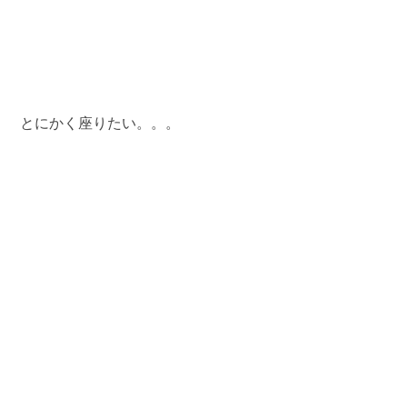
 とにかく座りたい。。。