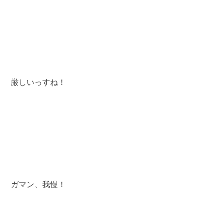
 厳しいっすね！
 ガマン、我慢！