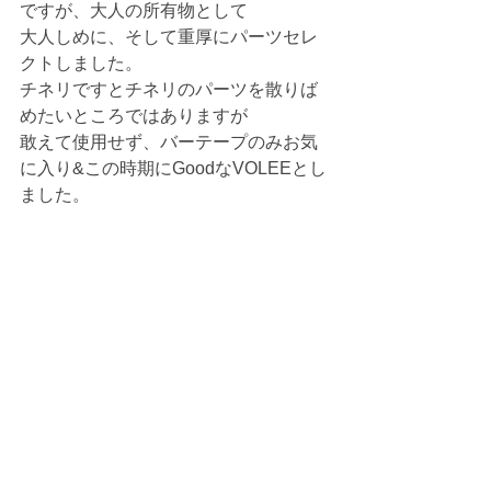
ですが、大人の所有物として
大人しめに、そして重厚にパーツセレ
クトしました。
チネリですとチネリのパーツを散りば
めたいところではありますが
敢えて使用せず、バーテープのみお気
に入り&この時期にGoodなVOLEEとし
ました。