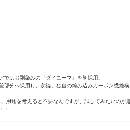
アではお馴染みの『ダイニーマ』を初採用。
差部分へ採用し、勿論、独自の編み込みカーボン繊維構
新作、用途を考えると不要なんですが、試してみたいのが
・・