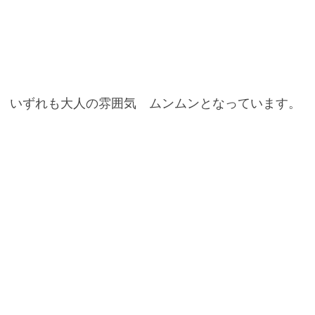
　いずれも大人の雰囲気　ムンムンとなっています。