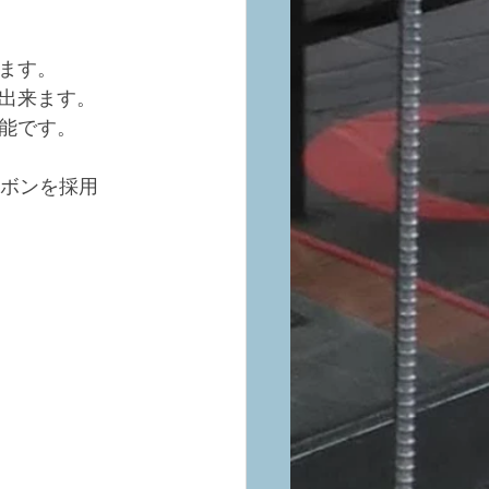
ます。
出来ます。
可能です。
ーボンを採用