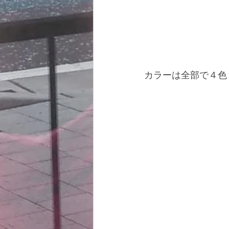
カラーは全部で４色