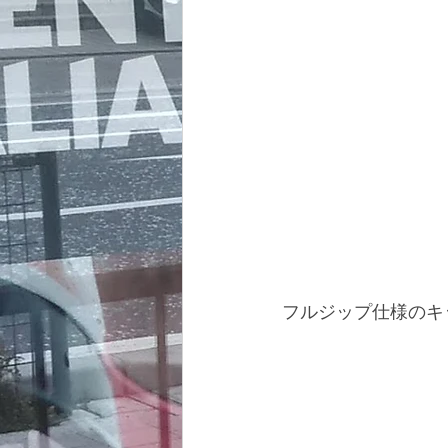
フルジップ仕様のキ