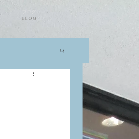
ブログ
BLOG