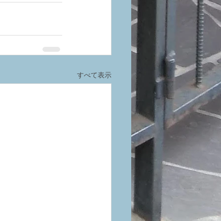
すべて表示