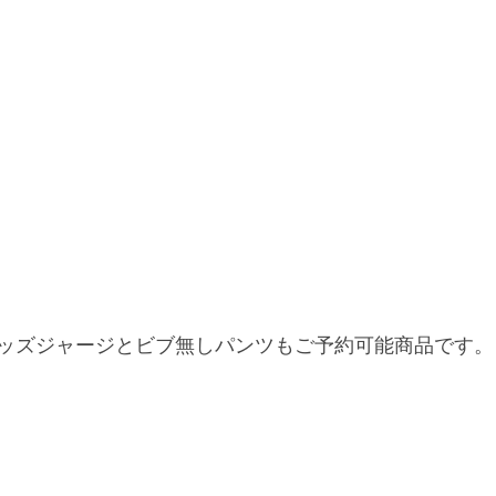
ッズジャージとビブ無しパンツもご予約可能商品です。