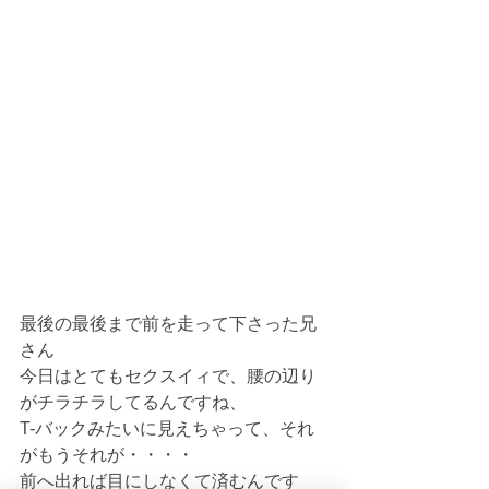
最後の最後まで前を走って下さった兄
さん
今日はとてもセクスイィで、腰の辺り
がチラチラしてるんですね、
T-バックみたいに見えちゃって、それ
がもうそれが・・・・
前へ出れば目にしなくて済むんです