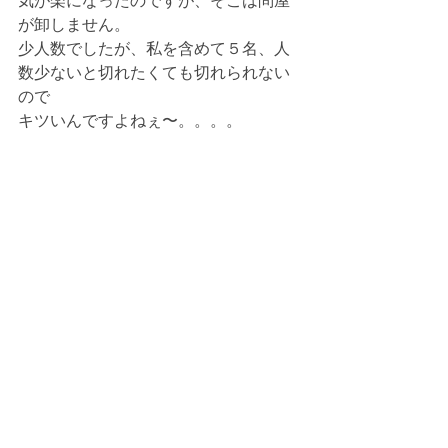
気が楽になったのですが、そこは問屋
が卸しません。
少人数でしたが、私を含めて５名、人
数少ないと切れたくても切れられない
ので
キツいんですよねぇ〜。。。。