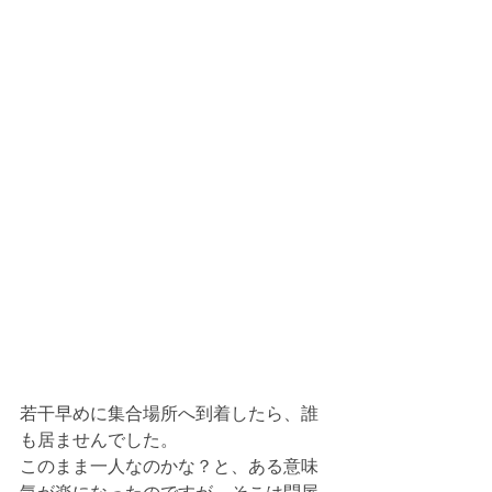
若干早めに集合場所へ到着したら、誰
も居ませんでした。
このまま一人なのかな？と、ある意味