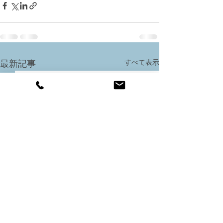
すべて表示
最新記事