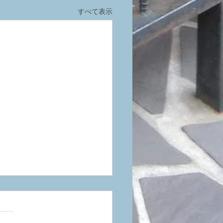
すべて表示