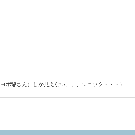
ボヨボ爺さんにしか見えない、、、ショック・・・） 