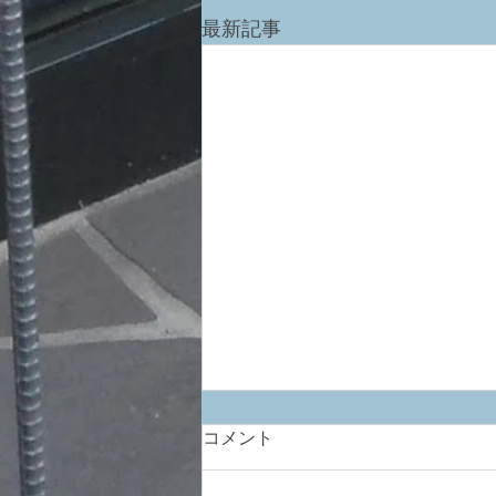
最新記事
コメント