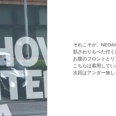
それこそが、NEOAI
肌さわりもべた付く
お腹のフロントとリ
こちらは着用してい
次回はアンダー無し