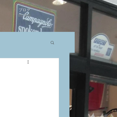
ブログ
BLOG