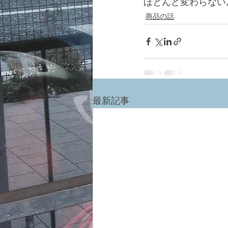
ほとんど変わらない
商品の話
最新記事