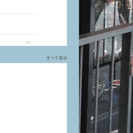
すべて表示