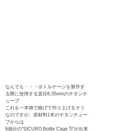
なんでも・・・ボトルケージを製作す
る際に使用する直径6.35mmのチタンチ
ューブ
これを一本物で曲げて作り上げるそう
なのですが、原材料1本のチタンチュー
ブからは
6個分の“SICURO Bottle Cage Ti”が出来