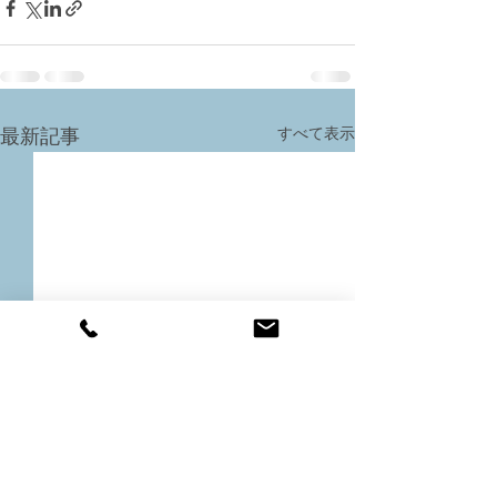
すべて表示
最新記事