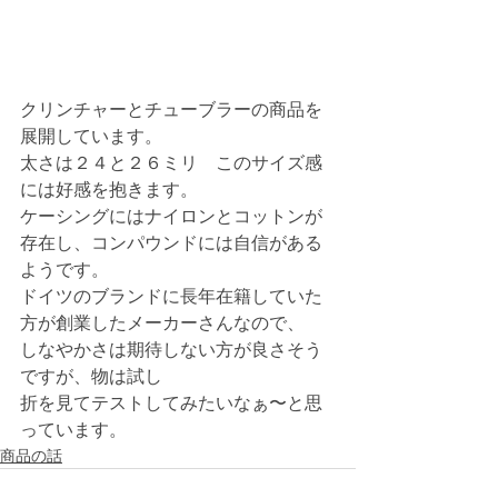
クリンチャーとチューブラーの商品を
展開しています。
太さは２４と２６ミリ　このサイズ感
には好感を抱きます。
ケーシングにはナイロンとコットンが
存在し、コンパウンドには自信がある
ようです。
ドイツのブランドに長年在籍していた
方が創業したメーカーさんなので、
しなやかさは期待しない方が良さそう
ですが、物は試し
折を見てテストしてみたいなぁ〜と思
っています。
商品の話