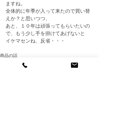
ますね。
全体的に年季が入って来たので買い替
えか？と思いつつ、
あと、１０年は頑張ってもらいたいの
で、もう少し手を掛けてあげないと
イケマセンね、反省・・・
商品の話
その他
すべて表示
最新記事